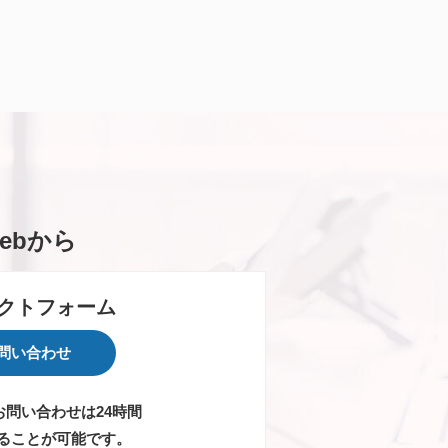
ebから
クトフォーム
問い合わせ
お問い合わせは24時間
ることが可能です。