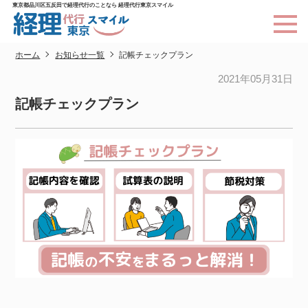
東京都品川区五反田で経理代行のことなら 経理代行東京スマイル
ホーム
お知らせ一覧
記帳チェックプラン
2021年05月31日
記帳チェックプラン