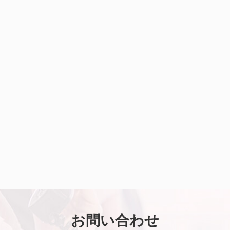
お問い合わせ