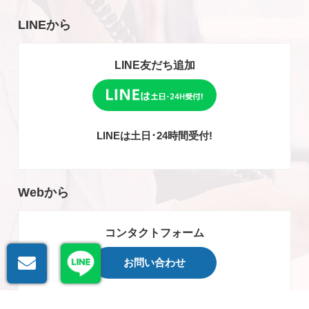
LINEから
LINE友だち追加
LINEは土日･24時間受付!
Webから
コンタクトフォーム
お問い合わせ
WEBからのお問い合わせは24時間