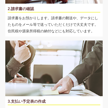
2.請求書の確認
請求書をお預かりします。請求書の郵送や、データにし
たものをメール等で送っていただくだけで大丈夫です。
住民税や源泉所得税の納付などにも対応しています。
3.支払い予定表の作成