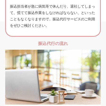
振込担当者が急に病気等で休んだり、退社してしまっ
て、慌てて振込作業をしなければならない、といった
こともなくなりますので、振込代行サービスのご利用
をぜひご検討ください。
振込代行の流れ