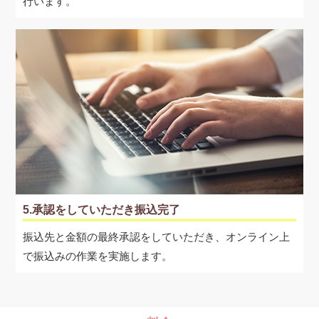
行います。
5.承認をしていただき振込完了
振込先と金額の最終承認をしていただき、オンライン上
で振込みの作業を実施します。