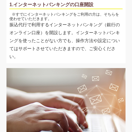
1.インターネットバンキングの口座開設
すでにインターネットバンキングをご利用の方は、そちらを
使わせていただきます。
振込代行で利用するインターネットバンキング（銀行の
オンライン口座）を開設します。インターネットバンキ
ングを使ったことがない方でも、操作方法や設定につい
てはサポートさせていただきますので、ご安心くださ
い。