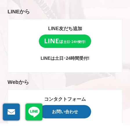
LINEから
LINE友だち追加
LINEは土日･24時間受付!
Webから
コンタクトフォーム
お問い合わせ
WEBからのお問い合わせは24時間