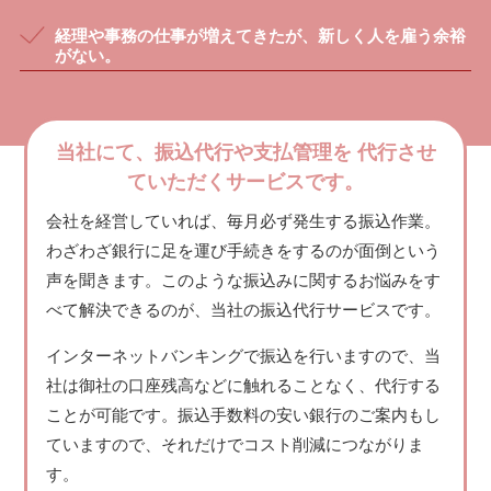
経理や事務の仕事が増えてきたが、新しく人を雇う余裕
がない。
当社にて、振込代行や支払管理を
代行させ
ていただくサービスです。
会社を経営していれば、毎月必ず発生する振込作業。
わざわざ銀行に足を運び手続きをするのが面倒という
声を聞きます。このような振込みに関するお悩みをす
べて解決できるのが、当社の振込代行サービスです。
インターネットバンキングで振込を行いますので、当
社は御社の口座残高などに触れることなく、代行する
ことが可能です。振込手数料の安い銀行のご案内もし
ていますので、それだけでコスト削減につながりま
す。