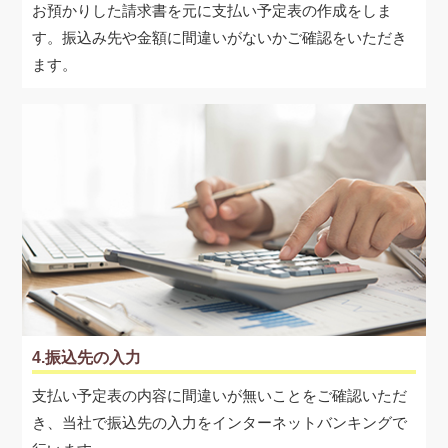
お預かりした請求書を元に支払い予定表の作成をしま
す。振込み先や金額に間違いがないかご確認をいただき
ます。
4.振込先の入力
支払い予定表の内容に間違いが無いことをご確認いただ
き、当社で振込先の入力をインターネットバンキングで